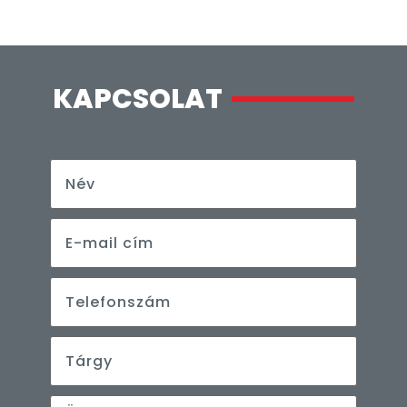
KAPCSOLAT