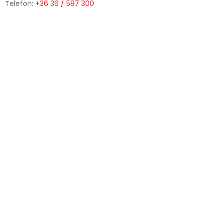
Telefon:
+36 36 / 587 300