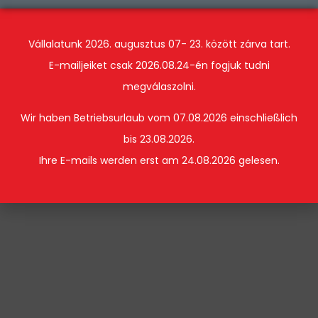
Vállalatunk 2026. augusztus 07- 23. között zárva tart.
E-mailjeiket csak 2026.08.24-én fogjuk tudni
megválaszolni.
Wir haben Betriebsurlaub vom 07.08.2026 einschließlich
bis 23.08.2026.
Ihre E-mails werden erst am 24.08.2026 gelesen.