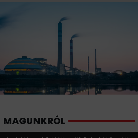
MAGUNKRÓL