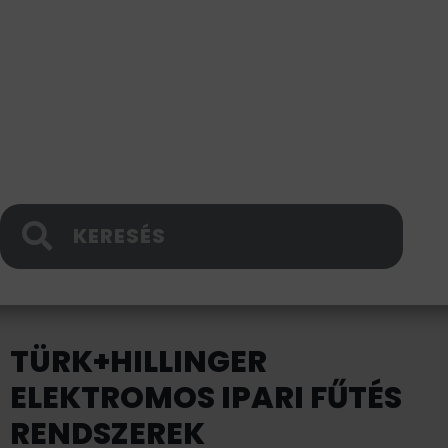
TÜRK+HILLINGER
ELEKTROMOS IPARI FŰTÉS
RENDSZEREK